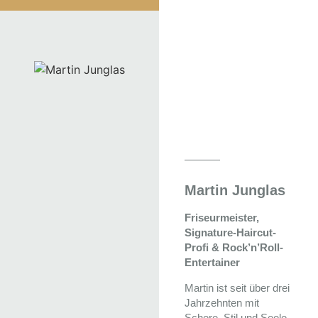
Martin Junglas
Friseurmeister,
Signature-Haircut-
Profi & Rock’n’Roll-
Entertainer
Martin ist seit über drei
Jahrzehnten mit
Schere, Stil und Seele