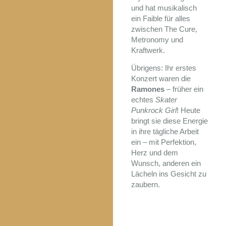
und hat musikalisch
ein Faible für alles
zwischen The Cure,
Metronomy und
Kraftwerk.
Übrigens: Ihr erstes
Konzert waren die
Ramones
– früher ein
echtes
Skater
Punkrock Girl
! Heute
bringt sie diese Energie
in ihre tägliche Arbeit
ein – mit Perfektion,
Herz und dem
Wunsch, anderen ein
Lächeln ins Gesicht zu
zaubern.