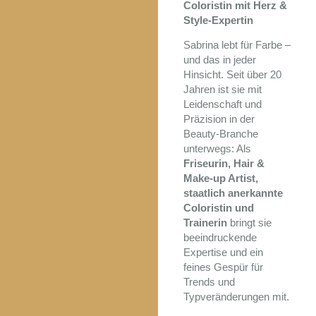
Coloristin mit Herz &
Style-Expertin
Sabrina lebt für Farbe –
und das in jeder
Hinsicht. Seit über 20
Jahren ist sie mit
Leidenschaft und
Präzision in der
Beauty-Branche
unterwegs: Als
Friseurin, Hair &
Make-up Artist,
staatlich anerkannte
Coloristin und
Trainerin
bringt sie
beeindruckende
Expertise und ein
feines Gespür für
Trends und
Typveränderungen mit.