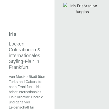
Iris
Locken,
Colorationen &
internationales
Styling-Flair in
Frankfurt
Von Mexiko-Stadt über
Turks and Caicos bis
nach Frankfurt – Iris
bringt internationales
Flair, kreative Energie
und ganz viel
Leidenschaft für