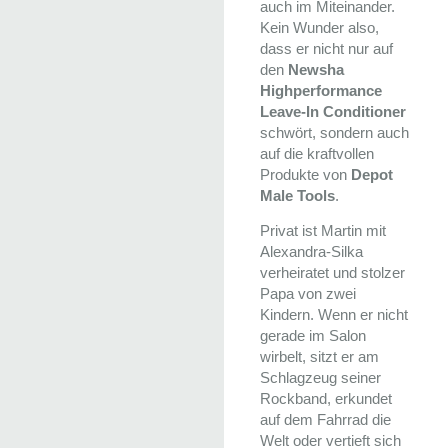
auch im Miteinander.
Kein Wunder also,
dass er nicht nur auf
den
Newsha
Highperformance
Leave-In Conditioner
schwört, sondern auch
auf die kraftvollen
Produkte von
Depot
Male Tools
.
Privat ist Martin mit
Alexandra-Silka
verheiratet und stolzer
Papa von zwei
Kindern. Wenn er nicht
gerade im Salon
wirbelt, sitzt er am
Schlagzeug seiner
Rockband, erkundet
auf dem Fahrrad die
Welt oder vertieft sich