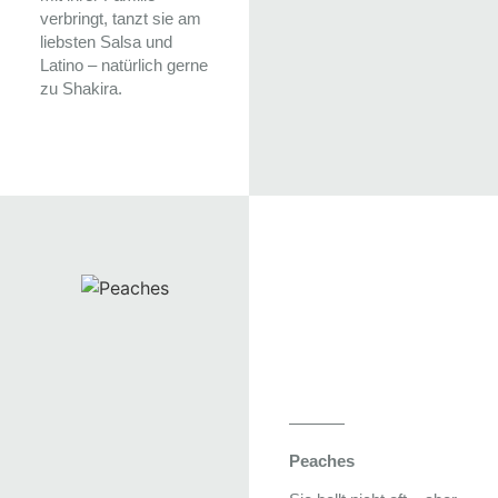
verbringt, tanzt sie am
liebsten Salsa und
Latino – natürlich gerne
zu Shakira.
Peaches