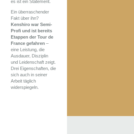
es ist ein Statement.
Ein überraschender
Fakt über ihn?
Kenshiro war Semi-
Profi und ist bereits
Etappen der Tour de
France gefahren
–
eine Leistung, die
Ausdauer, Disziplin
und Leidenschaft zeigt.
Drei Eigenschaften, die
sich auch in seiner
Arbeit täglich
widerspiegeln.