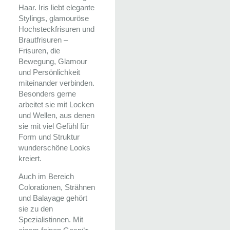
Haar. Iris liebt elegante
Stylings, glamouröse
Hochsteckfrisuren und
Brautfrisuren –
Frisuren, die
Bewegung, Glamour
und Persönlichkeit
miteinander verbinden.
Besonders gerne
arbeitet sie mit Locken
und Wellen, aus denen
sie mit viel Gefühl für
Form und Struktur
wunderschöne Looks
kreiert.
Auch im Bereich
Colorationen, Strähnen
und Balayage gehört
sie zu den
Spezialistinnen. Mit