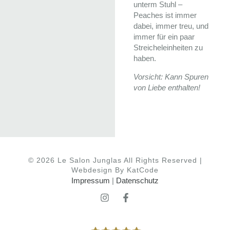
unterm Stuhl –
Peaches ist immer
dabei, immer treu, und
immer für ein paar
Streicheleinheiten zu
haben.
Vorsicht: Kann Spuren
von Liebe enthalten!
© 2026 Le Salon Junglas All Rights Reserved |
Webdesign By KatCode
Impressum
|
Datenschutz