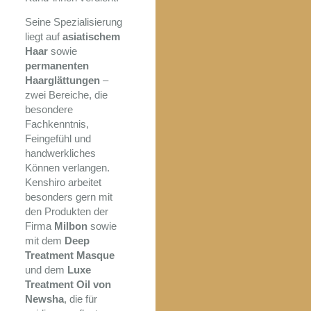
Seine Spezialisierung
liegt auf
asiatischem
Haar
sowie
permanenten
Haarglättungen
–
zwei Bereiche, die
besondere
Fachkenntnis,
Feingefühl und
handwerkliches
Können verlangen.
Kenshiro arbeitet
besonders gern mit
den Produkten der
Firma
Milbon
sowie
mit dem
Deep
Treatment Masque
und dem
Luxe
Treatment Oil von
Newsha
, die für