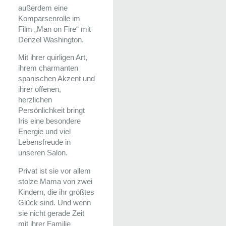
außerdem eine
Komparsenrolle im
Film „Man on Fire“ mit
Denzel Washington.
Mit ihrer quirligen Art,
ihrem charmanten
spanischen Akzent und
ihrer offenen,
herzlichen
Persönlichkeit bringt
Iris eine besondere
Energie und viel
Lebensfreude in
unseren Salon.
Privat ist sie vor allem
stolze Mama von zwei
Kindern, die ihr größtes
Glück sind. Und wenn
sie nicht gerade Zeit
mit ihrer Familie