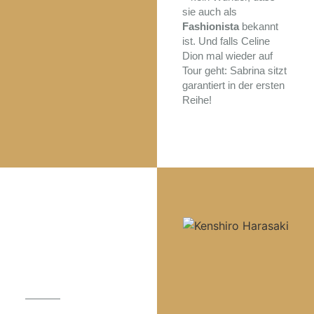
sie auch als
Fashionista
bekannt
ist. Und falls Celine
Dion mal wieder auf
Tour geht: Sabrina sitzt
garantiert in der ersten
Reihe!