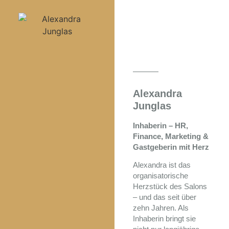
Alexandra
Junglas
Inhaberin – HR,
Finance, Marketing &
Gastgeberin mit Herz
Alexandra ist das
organisatorische
Herzstück des Salons
– und das seit über
zehn Jahren. Als
Inhaberin bringt sie