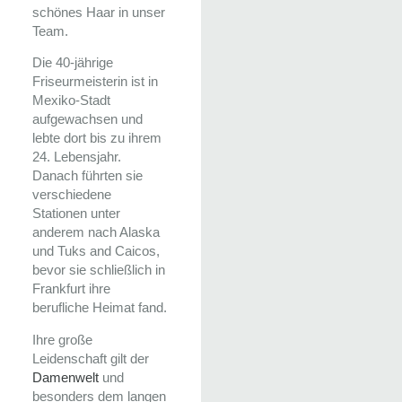
schönes Haar in unser
Team.
Die 40-jährige
Friseurmeisterin ist in
Mexiko-Stadt
aufgewachsen und
lebte dort bis zu ihrem
24. Lebensjahr.
Danach führten sie
verschiedene
Stationen unter
anderem nach Alaska
und Tuks and Caicos,
bevor sie schließlich in
Frankfurt ihre
berufliche Heimat fand.
Ihre große
Leidenschaft gilt der
Damenwelt
und
besonders dem langen