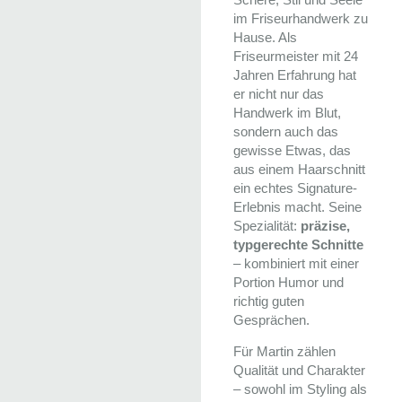
im Friseurhandwerk zu
Hause. Als
Friseurmeister mit 24
Jahren Erfahrung hat
er nicht nur das
Handwerk im Blut,
sondern auch das
gewisse Etwas, das
aus einem Haarschnitt
ein echtes Signature-
Erlebnis macht. Seine
Spezialität:
präzise,
typgerechte Schnitte
– kombiniert mit einer
Portion Humor und
richtig guten
Gesprächen.
Für Martin zählen
Qualität und Charakter
– sowohl im Styling als